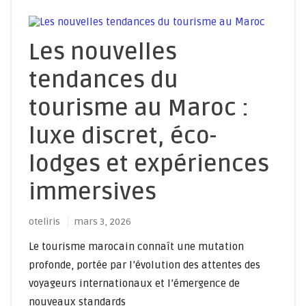
Les nouvelles
tendances du
tourisme au Maroc :
luxe discret, éco-
lodges et expériences
immersives
oteliris
mars 3, 2026
Le tourisme marocain connaît une mutation
profonde, portée par l’évolution des attentes des
voyageurs internationaux et l’émergence de
nouveaux standards