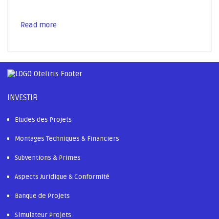
Read more
INVESTIR
Etudes des Projets
Montages Techniques & Financiers
Subventions & Primes
Aspects Juridique & Conformité
Banque de Projets
Simulateur Projets