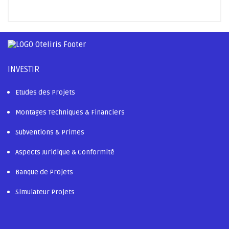
INVESTIR
Etudes des Projets
Montages Techniques & Financiers
Subventions & Primes
Aspects Juridique & Conformité
Banque de Projets
Simulateur Projets