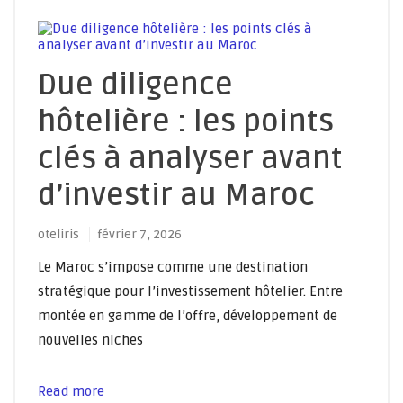
Due diligence
hôtelière : les points
clés à analyser avant
d’investir au Maroc
oteliris
février 7, 2026
Le Maroc s’impose comme une destination
stratégique pour l’investissement hôtelier. Entre
montée en gamme de l’offre, développement de
nouvelles niches
Read more