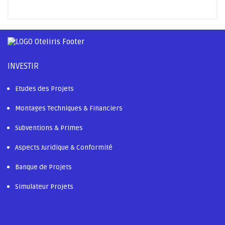
INVESTIR
Etudes des Projets
Montages Techniques & Financiers
Subventions & Primes
Aspects Juridique & Conformité
Banque de Projets
Simulateur Projets