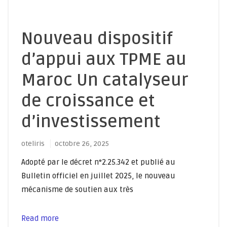
Nouveau dispositif
d’appui aux TPME au
Maroc Un catalyseur
de croissance et
d’investissement
oteliris
octobre 26, 2025
Adopté par le décret n°2.25.342 et publié au
Bulletin officiel en juillet 2025, le nouveau
mécanisme de soutien aux très
Read more